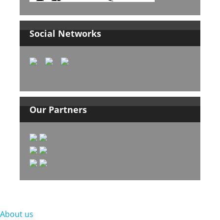
Social Networks
Our Partners
About us